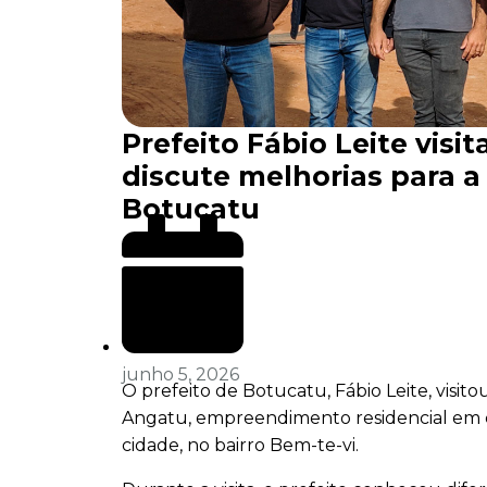
Prefeito Fábio Leite visi
discute melhorias para a
Botucatu
junho 5, 2026
O prefeito de Botucatu, Fábio Leite, visi
Angatu, empreendimento residencial em 
cidade, no bairro Bem-te-vi.