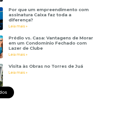
Por que um empreendimento com
assinatura Caixa faz toda a
diferença?
Leia mais »
Prédio vs. Casa: Vantagens de Morar
em um Condomínio Fechado com
Lazer de Clube
Leia mais »
Visita às Obras no Torres de Juá
Leia mais »
dos