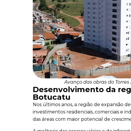
Avanço das obras do Torre
Desenvolvimento da reg
Botucatu
Nos últimos anos, a região de expansão 
investimentos residenciais, comerciais e i
das áreas com maior potencial de crescim