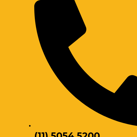
(11) 5054 5200