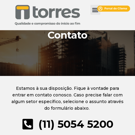
Contato
Estamos à sua disposição. Fique à vontade para
entrar em contato conosco. Caso precise falar com
algum setor específico, selecione o assunto através
do formulário abaixo.
(11) 5054 5200