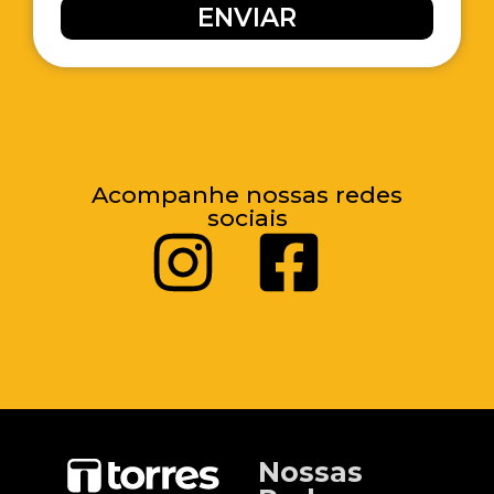
ENVIAR
Acompanhe nossas redes
sociais
Nossas