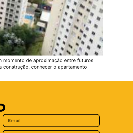
 um momento de aproximação entre futuros
a construção, conhecer o apartamento
o