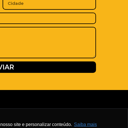
VIAR
nosso site e personalizar conteúdo.
Saiba mais