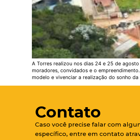
A Torres realizou nos dias 24 e 25 de agost
moradores, convidados e o empreendimento. 
modelo e vivenciar a realização do sonho da
Contato
Caso você precise falar com algu
específico, entre em contato atra