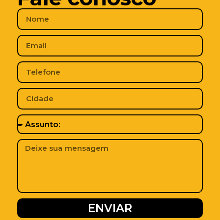
ENVIAR