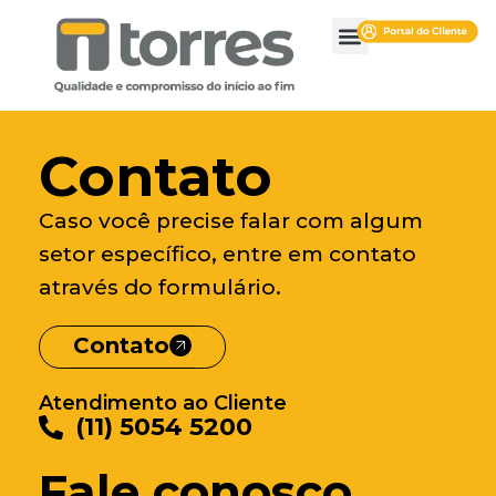
Contato
Caso você precise falar com algum
setor específico, entre em contato
através do formulário.
Contato
Atendimento ao Cliente
(11) 5054 5200
Fale conosco